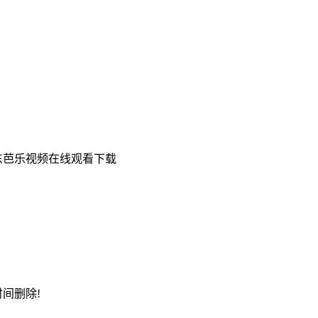
东芭乐视频在线观看下载
时间删除!