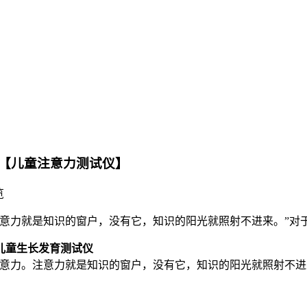
【儿童注意力测试仪】
览
注意力就是知识的窗户，没有它，知识的阳光就照射不进来。”对
儿童生长发育测试仪
注意力。注意力就是知识的窗户，没有它，知识的阳光就照射不进