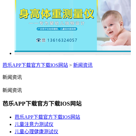
芭乐APP下载官方下载IOS网站
>
新闻资讯
新闻资讯
新闻资讯
芭乐APP下载官方下载IOS网站
芭乐APP下载官方下载IOS网站
儿童注意力测试仪
儿童心理健康测试仪