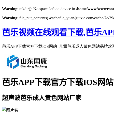
Warning
: mkdir(): No space left on device in
/home/www/wwwroot
Warning
: file_put_contents(./cachefile_yuan/gjjixie.com/cache/7c/29
芭乐视频在线观看下载,芭乐AP
芭乐APP下载官方下载IOS网站_儿童芭乐成人黄色网站品牌
芭乐APP下载官方下载IOS网站
超声波芭乐成人黄色网站厂家