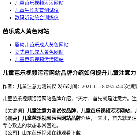
儿童芭乐视频污污网站
儿童生长发育测试仪
数码听觉统合训练仪
芭乐成人黄色网站
婴幼儿芭乐成人黄色网站
立式芭乐成人黄色网站
儿童芭乐视频污污网站
儿童芭乐视频污污网站品牌介绍如何提升儿童注意力
作者：儿童注意力测试仪
发布时间：2021-11-18 09:55:54
次浏
儿童芭乐视频污污网站品牌介绍，“天才，首先就是注意力。
【关键词】
儿童注意力测试仪品牌，儿童芭乐视频污污网站，
【摘要】
儿童芭乐视频污污网站品牌
介绍，“天才，首先就是
专心致志的状态非常困难。
【公司】山东芭乐视频在线观看下载