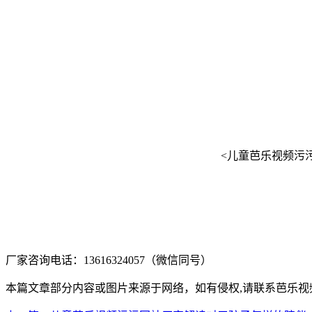
<儿童芭乐视频污污网
厂家咨询电话：13616324057（微信同号）
本篇文章部分内容或图片来源于网络，如有侵权,请联系芭乐视频在线