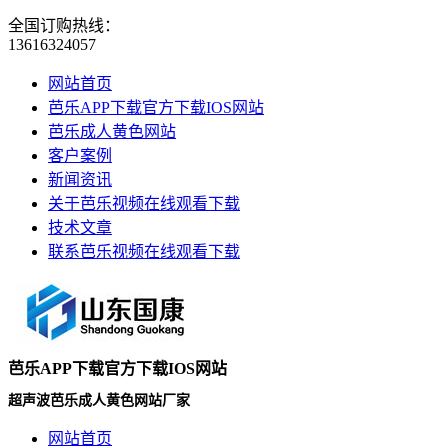
全国订购热线：
13616324057
网站首页
芭乐APP下载官方下载IOS网站
芭乐成人黄色网站
客户案例
新闻资讯
关于芭乐视频在线观看下载
技术文章
联系芭乐视频在线观看下载
芭乐APP下载官方下载IOS网站
超声波芭乐成人黄色网站厂家
网站首页