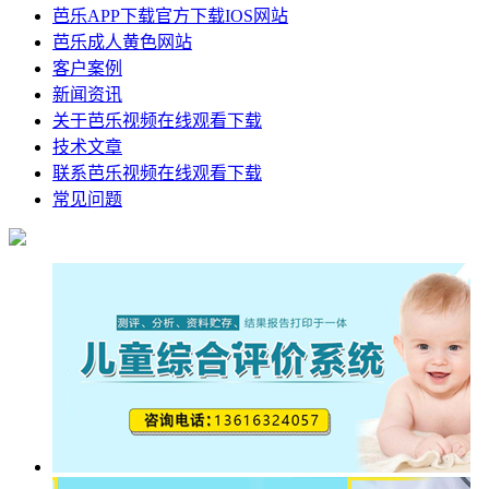
芭乐APP下载官方下载IOS网站
芭乐成人黄色网站
客户案例
新闻资讯
关于芭乐视频在线观看下载
技术文章
联系芭乐视频在线观看下载
常见问题