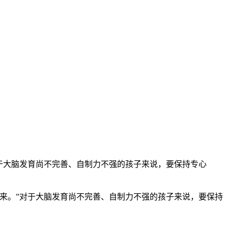
于大脑发育尚不完善、自制力不强的孩子来说，要保持专心
来。”对于大脑发育尚不完善、自制力不强的孩子来说，要保持