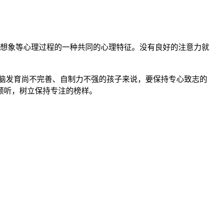
、想象等心理过程的一种共同的心理特征。没有良好的注意力就
大脑发育尚不完善、自制力不强的孩子来说，要保持专心致志的
倾听，树立保持专注的榜样。