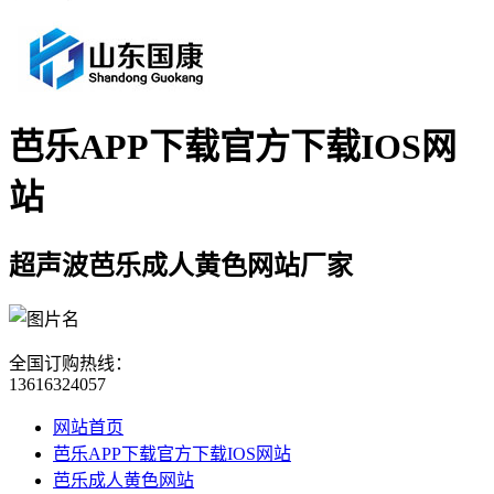
芭乐APP下载官方下载IOS网
站
超声波芭乐成人黄色网站厂家
全国订购热线：
13616324057
网站首页
芭乐APP下载官方下载IOS网站
芭乐成人黄色网站