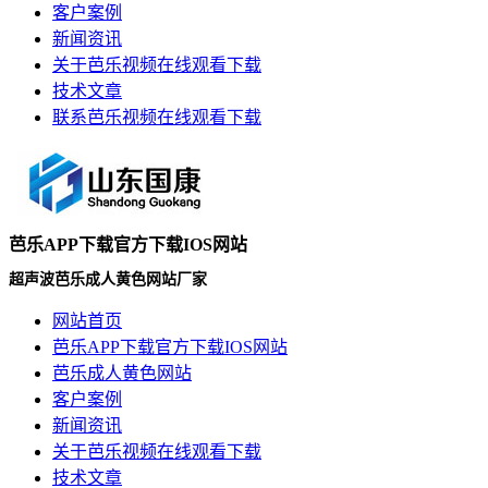
客户案例
新闻资讯
关于芭乐视频在线观看下载
技术文章
联系芭乐视频在线观看下载
芭乐APP下载官方下载IOS网站
超声波芭乐成人黄色网站厂家
网站首页
芭乐APP下载官方下载IOS网站
芭乐成人黄色网站
客户案例
新闻资讯
关于芭乐视频在线观看下载
技术文章