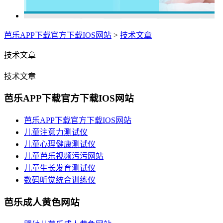
芭乐APP下载官方下载IOS网站
>
技术文章
技术文章
技术文章
芭乐APP下载官方下载IOS网站
芭乐APP下载官方下载IOS网站
儿童注意力测试仪
儿童心理健康测试仪
儿童芭乐视频污污网站
儿童生长发育测试仪
数码听觉统合训练仪
芭乐成人黄色网站