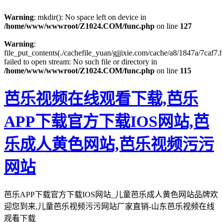
Warning
: mkdir(): No space left on device in
/home/www/wwwroot/Z1024.COM/func.php
on line
127
Warning
:
file_put_contents(./cachefile_yuan/gjjixie.com/cache/a8/1847a/7caf7.
failed to open stream: No such file or directory in
/home/www/wwwroot/Z1024.COM/func.php
on line
115
芭乐视频在线观看下载,芭乐
APP下载官方下载IOS网站,芭
乐成人黄色网站,芭乐视频污污
网站
芭乐APP下载官方下载IOS网站_儿童芭乐成人黄色网站品牌欢
迎您到来,儿童芭乐视频污污网站厂家直销-山东芭乐视频在线
观看下载