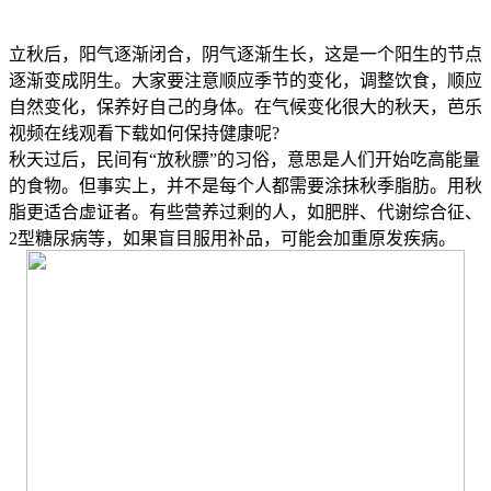
立秋后，阳气逐渐闭合，阴气逐渐生长，这是一个阳生的节点
逐渐变成阴生。
大家要注意顺应季节的变化，调整饮食，顺应
自然变化，保养好自己的身体。在气候变化很大的秋天，芭乐
视频在线观看下载如何保持健康呢?
秋天过后，民间有“放秋膘”的习俗，意思是人们开始吃高能量
的食物。但事实上，并不是每个人都需要涂抹秋季脂肪。用秋
脂更适合虚证者。有些营养过剩的人，如肥胖、代谢综合征、
2型糖尿病等，如果盲目服用补品，可能会加重原发疾病。