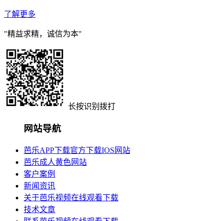
了解更多
"精益求精，诚信为本"
长按识别拨打
网站导航
芭乐APP下载官方下载IOS网站
芭乐成人黄色网站
客户案例
新闻资讯
关于芭乐视频在线观看下载
技术文章