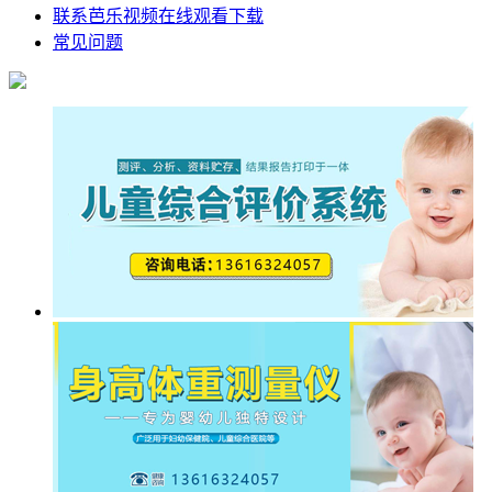
联系芭乐视频在线观看下载
常见问题